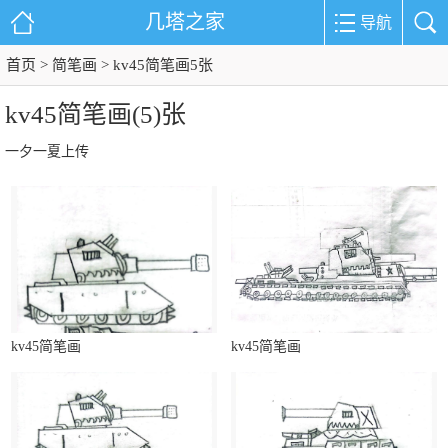
几塔之家
导航
首页
简笔画
>
> kv45简笔画5张
kv45简笔画(5)张
一夕一夏上传
kv45简笔画
kv45简笔画