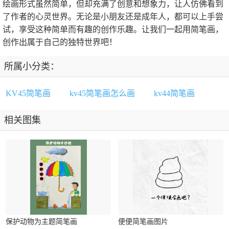
绘画形式虽然简单，但却充满了创意和想象力，让人仿佛看到
了作者的心灵世界。无论是小朋友还是成年人，都可以上手尝
试，享受这种简单而有趣的创作乐趣。让我们一起用简笔画，
创作出属于自己的独特世界吧！
所属小分类：
KV45简笔画
kv45简笔画怎么画
kv44简笔画
相关图集
保护动物为主题简笔画
便便简笔画图片