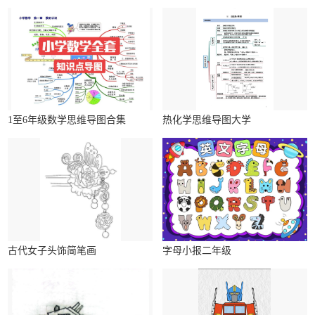
1至6年级数学思维导图合集
热化学思维导图大学
古代女子头饰简笔画
字母小报二年级