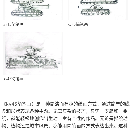
kv45简笔画
kv45简笔画
kv45简笔画
《kv45简笔画》是一种简洁而有趣的绘画方式，通过简单的线
条和形状表现各种主题。无需复杂的技巧，只需一支笔和一张
纸，就能轻松地创作出生动、富有个性的作品。无论是描绘动
物、植物还是城市风景，都能用简笔画的方式表达出来。这种