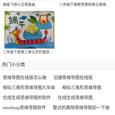
超级飞侠小艾简笔画
八年级下册数学第四单元思维导图
二年级下册第三单元手抄报怎么画
热门小分类
思维导图在线版怎么做
迅捷思维导图在线版
相似三角形思维导图九年级
相似三角形思维导图
在线生成思维导图的软件
在线生成思维导图
mindmap思维导图软件
整式的乘除思维导图初一下册