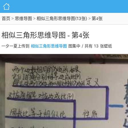
首页
思维导图
相似三角形思维导图(13张)
>
>
> 第4张
相似三角形思维导图 - 第4张
相似三角形思维导图
/
13
一夕一夏上传到
图集中
共有
张壁纸