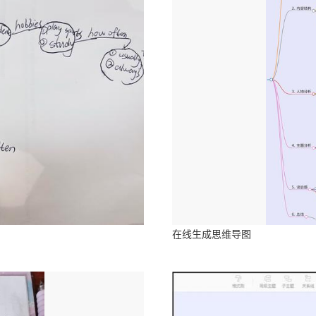
在线生成思维导图