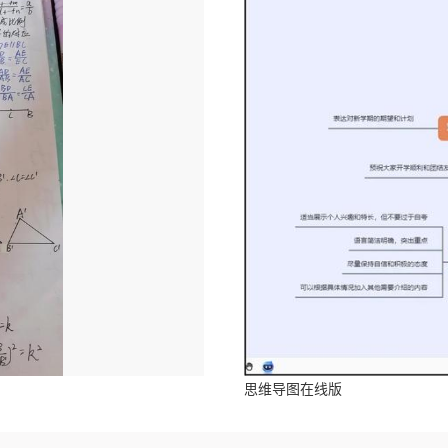
思维导图在线版