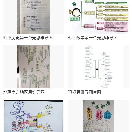
七下历史第一单元思维导图
七上数学第一单元思维导图
地理南方地区思维导图
迅捷思维导图官网