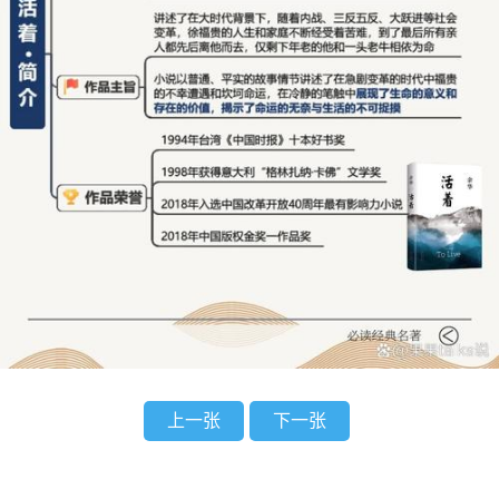
上一张
下一张