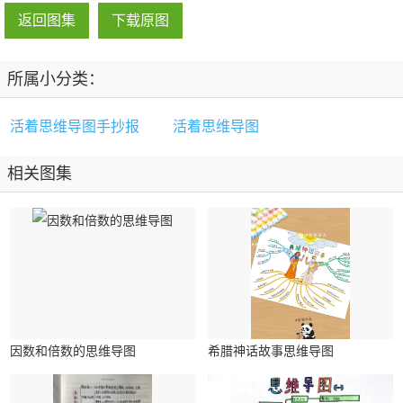
返回图集
下载原图
所属小分类：
活着思维导图手抄报
活着思维导图
相关图集
因数和倍数的思维导图
希腊神话故事思维导图