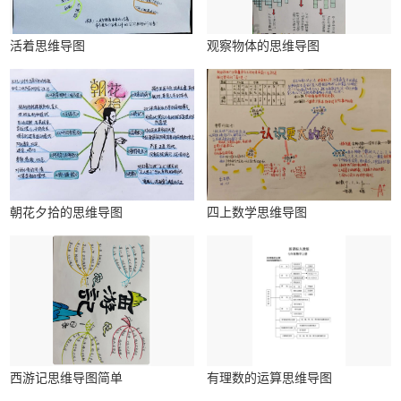
活着思维导图
观察物体的思维导图
朝花夕拾的思维导图
四上数学思维导图
西游记思维导图简单
有理数的运算思维导图