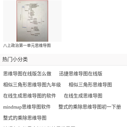
八上政治第一单元思维导图
热门小分类
思维导图在线版怎么做
迅捷思维导图在线版
相似三角形思维导图九年级
相似三角形思维导图
在线生成思维导图的软件
在线生成思维导图
mindmap思维导图软件
整式的乘除思维导图初一下册
整式的乘除思维导图